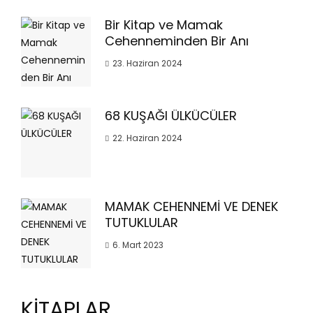
Bir Kitap ve Mamak
Cehenneminden Bir Anı
23. Haziran 2024
68 KUŞAĞI ÜLKÜCÜLER
22. Haziran 2024
MAMAK CEHENNEMİ VE DENEK
TUTUKLULAR
6. Mart 2023
KİTAPLAR