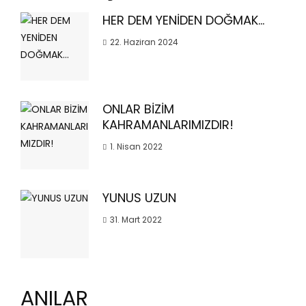
HER DEM YENİDEN DOĞMAK…
22. Haziran 2024
ONLAR BİZİM
KAHRAMANLARIMIZDIR!
1. Nisan 2022
YUNUS UZUN
31. Mart 2022
ANILAR