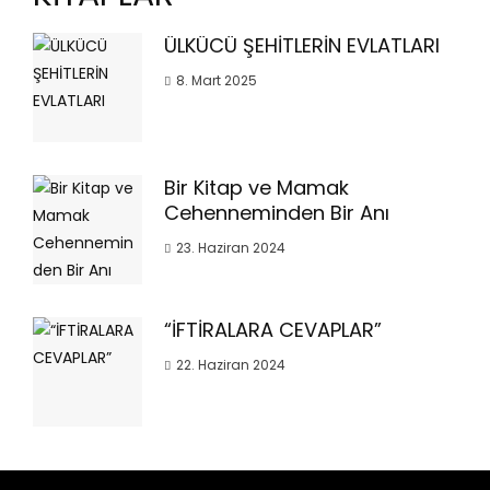
ÜLKÜCÜ ŞEHİTLERİN EVLATLARI
8. Mart 2025
Bir Kitap ve Mamak
Cehenneminden Bir Anı
23. Haziran 2024
“İFTİRALARA CEVAPLAR”
22. Haziran 2024