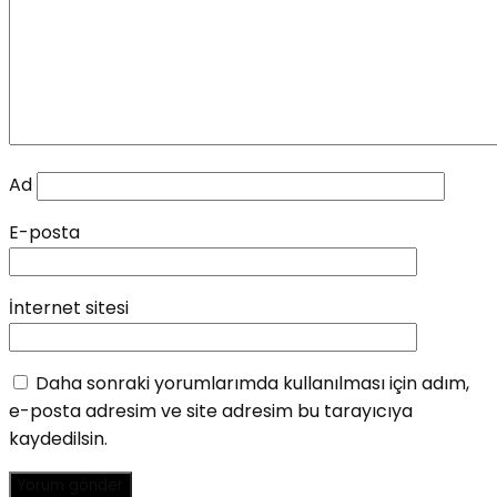
Ad
E-posta
İnternet sitesi
Daha sonraki yorumlarımda kullanılması için adım,
e-posta adresim ve site adresim bu tarayıcıya
kaydedilsin.