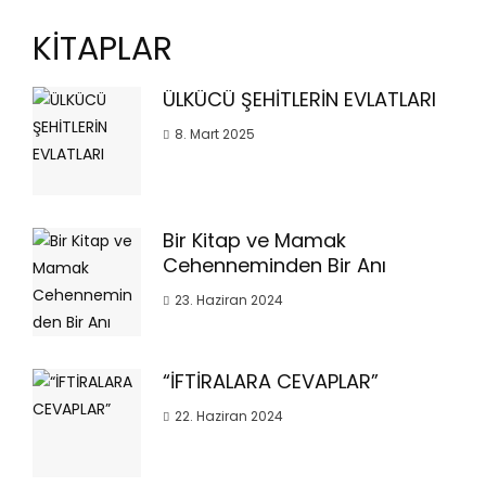
KİTAPLAR
ÜLKÜCÜ ŞEHİTLERİN EVLATLARI
8. Mart 2025
Bir Kitap ve Mamak
Cehenneminden Bir Anı
23. Haziran 2024
“İFTİRALARA CEVAPLAR”
22. Haziran 2024