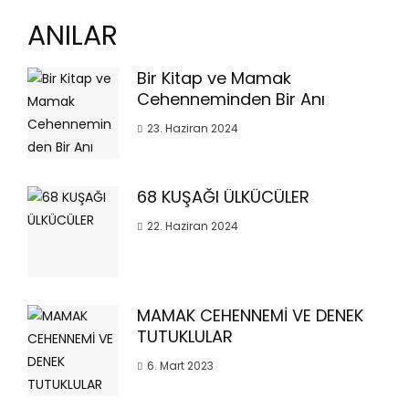
ANILAR
Bir Kitap ve Mamak
Cehenneminden Bir Anı
23. Haziran 2024
68 KUŞAĞI ÜLKÜCÜLER
22. Haziran 2024
MAMAK CEHENNEMİ VE DENEK
TUTUKLULAR
6. Mart 2023