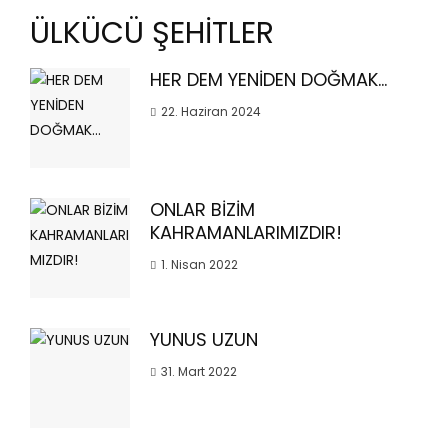
ÜLKÜCÜ ŞEHİTLER
HER DEM YENİDEN DOĞMAK…
22. Haziran 2024
ONLAR BİZİM
KAHRAMANLARIMIZDIR!
1. Nisan 2022
YUNUS UZUN
31. Mart 2022