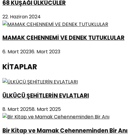
68 KUŞAĞI ÜLKÜCÜLER
22. Haziran 2024
MAMAK CEHENNEMİ VE DENEK TUTUKLULAR
6. Mart 2023
6. Mart 2023
KİTAPLAR
ÜLKÜCÜ ŞEHİTLERİN EVLATLARI
8. Mart 2025
8. Mart 2025
Bir Kitap ve Mamak Cehenneminden Bir Anı