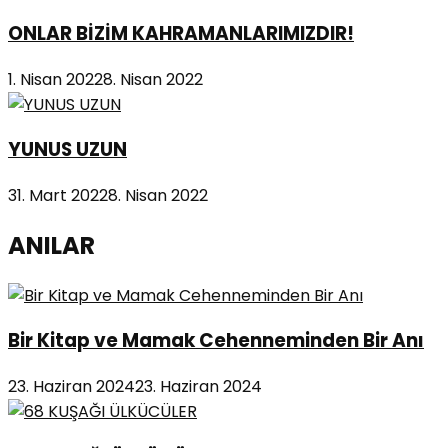
ONLAR BİZİM KAHRAMANLARIMIZDIR!
1. Nisan 2022
8. Nisan 2022
YUNUS UZUN
31. Mart 2022
8. Nisan 2022
ANILAR
Bir Kitap ve Mamak Cehenneminden Bir Anı
23. Haziran 2024
23. Haziran 2024