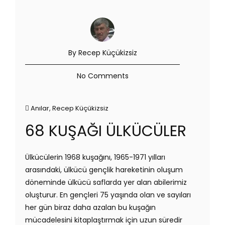
By Recep Küçükizsiz
No Comments
Anılar
,
Recep Küçükizsiz
68 KUŞAĞI ÜLKÜCÜLER
Ülkücülerin 1968 kuşağını, 1965-1971 yılları
arasındaki, ülkücü gençlik hareketinin oluşum
döneminde ülkücü saflarda yer alan abilerimiz
oluşturur. En gençleri 75 yaşında olan ve sayıları
her gün biraz daha azalan bu kuşağın
mücadelesini kitaplaştırmak için uzun süredir