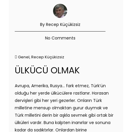
By Recep Küçükizsiz
No Comments
Genel
,
Recep Küçükizsiz
ÜLKÜCÜ OLMAK
Avrupa, Amerika, Rusya... fark etmez, Türk’ün
olduğu her yerde ülkücülere rastlanır. Horasan
dervişleri gibi her yeri gezerler. Onların Türk
milletine mensup olmaktan gurur duymak ve
Türk milletini derin bir aşkla sevmek gibi ortak bir
ülküleri vardır. Buna kalpten inanırlar ve sonuna
kadar da sadıktırlar. Onlardan birine