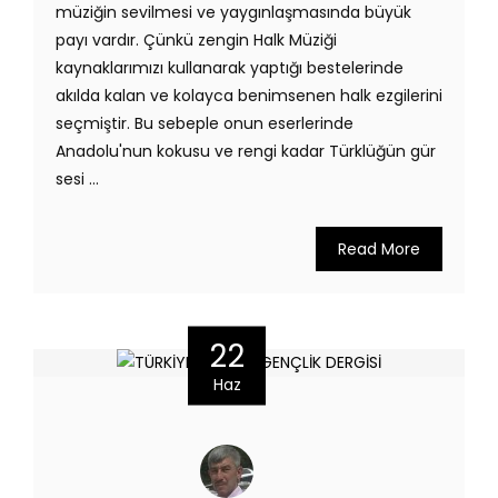
müziğin sevilmesi ve yaygınlaşmasında büyük
payı vardır. Çünkü zengin Halk Müziği
kaynaklarımızı kullanarak yaptığı bestelerinde
akılda kalan ve kolayca benimsenen halk ezgilerini
seçmiştir. Bu sebeple onun eserlerinde
Anadolu'nun kokusu ve rengi kadar Türklüğün gür
sesi ...
Read More
22
Haz