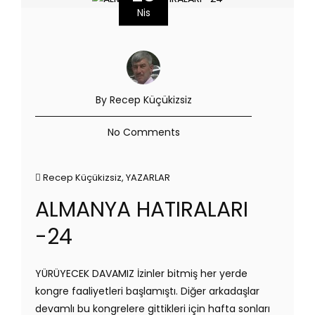
Nis
By Recep Küçükizsiz
No Comments
Recep Küçükizsiz
,
YAZARLAR
ALMANYA HATIRALARI
-24
YÜRÜYECEK DAVAMIZ İzinler bitmiş her yerde
kongre faaliyetleri başlamıştı. Diğer arkadaşlar
devamlı bu kongrelere gittikleri için hafta sonları