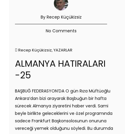
By Recep Küçükizsiz
No Comments
Recep Küçükizsiz
,
YAZARLAR
ALMANYA HATIRALARI
-25
BAŞBUĞ FEDERASYON’DA O gün Rıza Müftüoğlu
Ankara’dan bizi arayarak Başbuğun bir hafta
sürecek Almanya ziyaretini haber verdi. Sami
beyle birlikte geleceklerini ve özel programında
sadece Frankfurt Başkonsolosunun onuruna
vereceği yemek olduğunu söyledi. Bu durumda