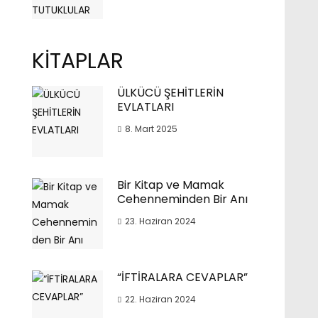
KİTAPLAR
ÜLKÜCÜ ŞEHİTLERİN
EVLATLARI
8. Mart 2025
Bir Kitap ve Mamak
Cehenneminden Bir Anı
23. Haziran 2024
“İFTİRALARA CEVAPLAR”
22. Haziran 2024