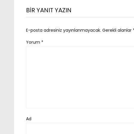
BIR YANIT YAZIN
E-posta adresiniz yayınlanmayacak.
Gerekli alanlar
Yorum
*
Ad