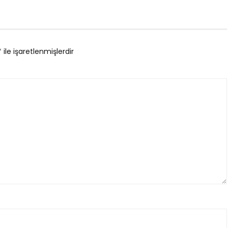
*
ile işaretlenmişlerdir