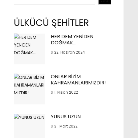
Ara
ÜLKÜCÜ ŞEHİTLER
HER DEM YENİDEN
DOĞMAK…
22. Haziran 2024
ONLAR BİZİM
KAHRAMANLARIMIZDIR!
1. Nisan 2022
YUNUS UZUN
31. Mart 2022