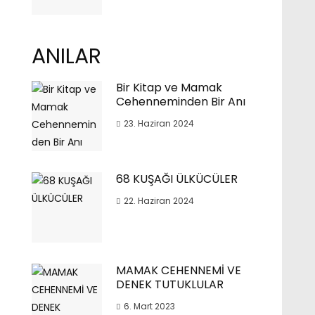
ANILAR
Bir Kitap ve Mamak
Cehenneminden Bir Anı
23. Haziran 2024
68 KUŞAĞI ÜLKÜCÜLER
22. Haziran 2024
MAMAK CEHENNEMİ VE
DENEK TUTUKLULAR
6. Mart 2023