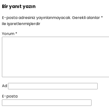
Bir yanıt yazın
E-posta adresiniz yayınlanmayacak.
Gerekli alanlar
*
ile işaretlenmişlerdir
Yorum
*
Ad
E-posta