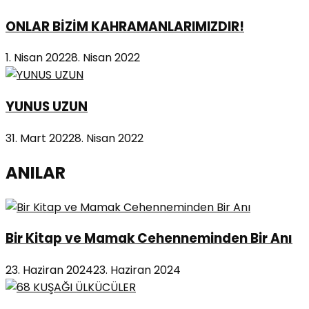
ONLAR BİZİM KAHRAMANLARIMIZDIR!
1. Nisan 2022
8. Nisan 2022
YUNUS UZUN
31. Mart 2022
8. Nisan 2022
ANILAR
Bir Kitap ve Mamak Cehenneminden Bir Anı
23. Haziran 2024
23. Haziran 2024