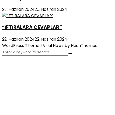
23. Haziran 2024
23. Haziran 2024
“İFTİRALARA CEVAPLAR”
22. Haziran 2024
22. Haziran 2024
WordPress Theme
|
Viral News
by HashThemes