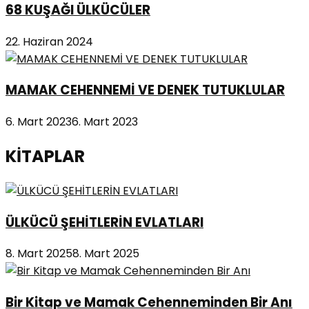
68 KUŞAĞI ÜLKÜCÜLER
22. Haziran 2024
MAMAK CEHENNEMİ VE DENEK TUTUKLULAR
6. Mart 2023
6. Mart 2023
KİTAPLAR
ÜLKÜCÜ ŞEHİTLERİN EVLATLARI
8. Mart 2025
8. Mart 2025
Bir Kitap ve Mamak Cehenneminden Bir Anı