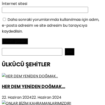
İnternet sitesi
Daha sonraki yorumlarımda kullanılması için adım,
e-posta adresim ve site adresim bu tarayıcıya
kaydedilsin.
Ara
Ara
ÜLKÜCÜ ŞEHİTLER
HER DEM YENİDEN DOĞMAK…
22. Haziran 2024
22. Haziran 2024