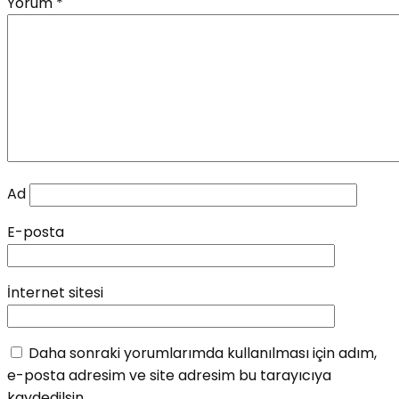
Yorum
*
Ad
E-posta
İnternet sitesi
Daha sonraki yorumlarımda kullanılması için adım,
e-posta adresim ve site adresim bu tarayıcıya
kaydedilsin.