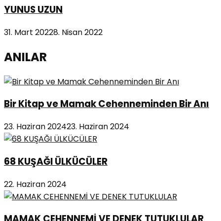
YUNUS UZUN
31. Mart 2022
8. Nisan 2022
ANILAR
Bir Kitap ve Mamak Cehenneminden Bir Anı
23. Haziran 2024
23. Haziran 2024
68 KUŞAĞI ÜLKÜCÜLER
22. Haziran 2024
MAMAK CEHENNEMİ VE DENEK TUTUKLULAR