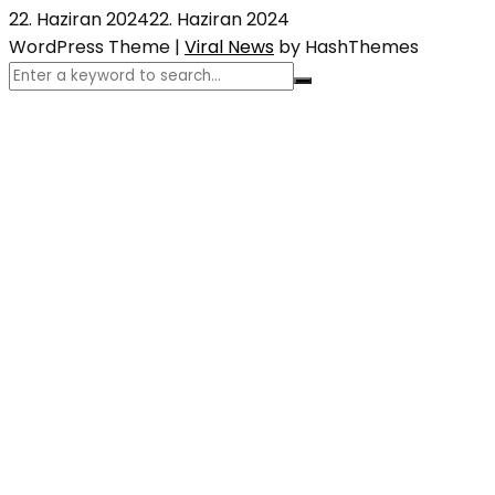
22. Haziran 2024
22. Haziran 2024
WordPress Theme
|
Viral News
by HashThemes