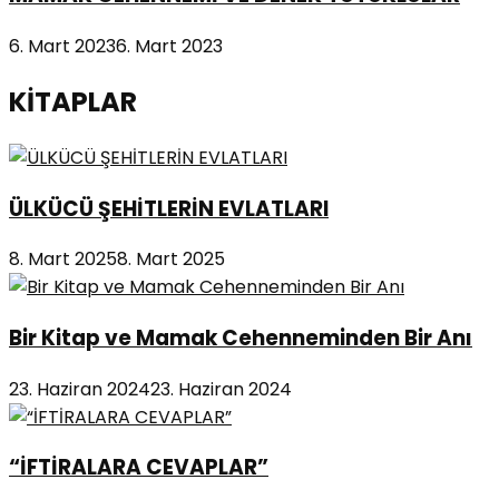
6. Mart 2023
6. Mart 2023
KİTAPLAR
ÜLKÜCÜ ŞEHİTLERİN EVLATLARI
8. Mart 2025
8. Mart 2025
Bir Kitap ve Mamak Cehenneminden Bir Anı
23. Haziran 2024
23. Haziran 2024
“İFTİRALARA CEVAPLAR”