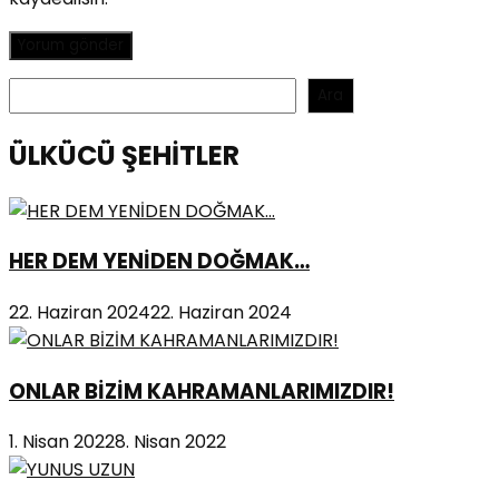
Ara
Ara
ÜLKÜCÜ ŞEHİTLER
HER DEM YENİDEN DOĞMAK…
22. Haziran 2024
22. Haziran 2024
ONLAR BİZİM KAHRAMANLARIMIZDIR!
1. Nisan 2022
8. Nisan 2022