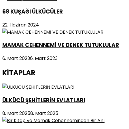
68 KUŞAĞI ÜLKÜCÜLER
22. Haziran 2024
MAMAK CEHENNEMİ VE DENEK TUTUKLULAR
6. Mart 2023
6. Mart 2023
KİTAPLAR
ÜLKÜCÜ ŞEHİTLERİN EVLATLARI
8. Mart 2025
8. Mart 2025