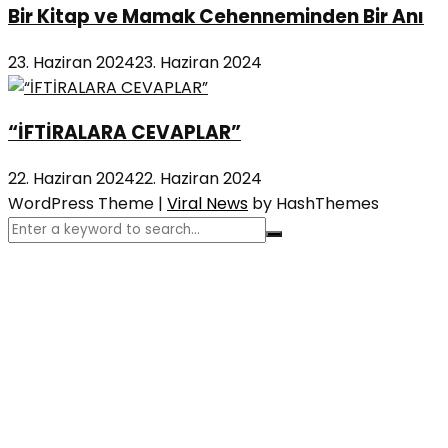
Bir Kitap ve Mamak Cehenneminden Bir Anı
23. Haziran 2024
23. Haziran 2024
“İFTİRALARA CEVAPLAR”
22. Haziran 2024
22. Haziran 2024
WordPress Theme
|
Viral News
by HashThemes