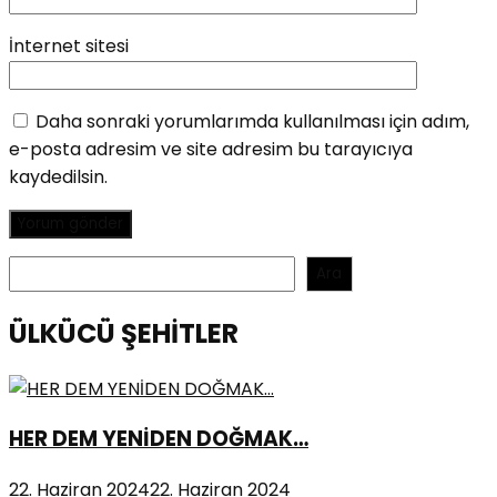
İnternet sitesi
Daha sonraki yorumlarımda kullanılması için adım,
e-posta adresim ve site adresim bu tarayıcıya
kaydedilsin.
Ara
Ara
ÜLKÜCÜ ŞEHİTLER
HER DEM YENİDEN DOĞMAK…
22. Haziran 2024
22. Haziran 2024