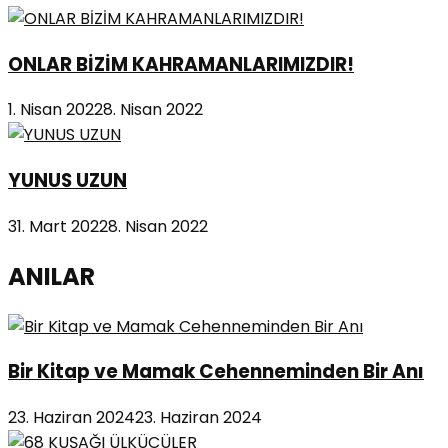
ONLAR BİZİM KAHRAMANLARIMIZDIR!
1. Nisan 2022
8. Nisan 2022
YUNUS UZUN
31. Mart 2022
8. Nisan 2022
ANILAR
Bir Kitap ve Mamak Cehenneminden Bir Anı
23. Haziran 2024
23. Haziran 2024