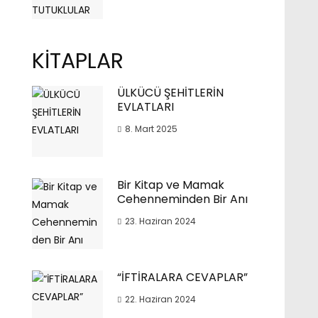
KİTAPLAR
ÜLKÜCÜ ŞEHİTLERİN
EVLATLARI
8. Mart 2025
Bir Kitap ve Mamak
Cehenneminden Bir Anı
23. Haziran 2024
“İFTİRALARA CEVAPLAR”
22. Haziran 2024