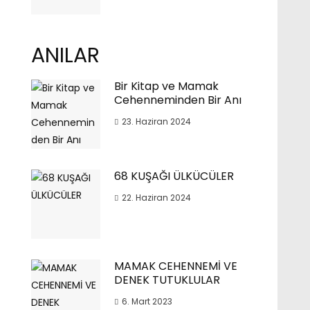
ANILAR
Bir Kitap ve Mamak
Cehenneminden Bir Anı
23. Haziran 2024
68 KUŞAĞI ÜLKÜCÜLER
22. Haziran 2024
MAMAK CEHENNEMİ VE
DENEK TUTUKLULAR
6. Mart 2023