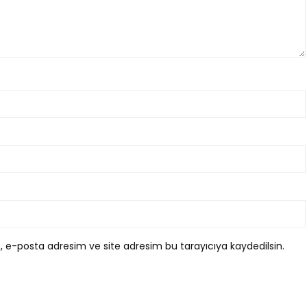
, e-posta adresim ve site adresim bu tarayıcıya kaydedilsin.