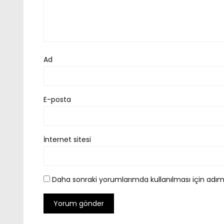
Ad
E-posta
İnternet sitesi
Daha sonraki yorumlarımda kullanılması için adım