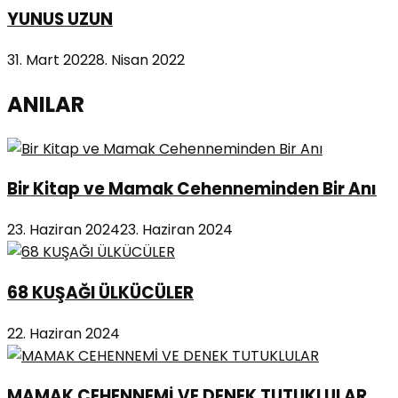
YUNUS UZUN
31. Mart 2022
8. Nisan 2022
ANILAR
Bir Kitap ve Mamak Cehenneminden Bir Anı
23. Haziran 2024
23. Haziran 2024
68 KUŞAĞI ÜLKÜCÜLER
22. Haziran 2024
MAMAK CEHENNEMİ VE DENEK TUTUKLULAR