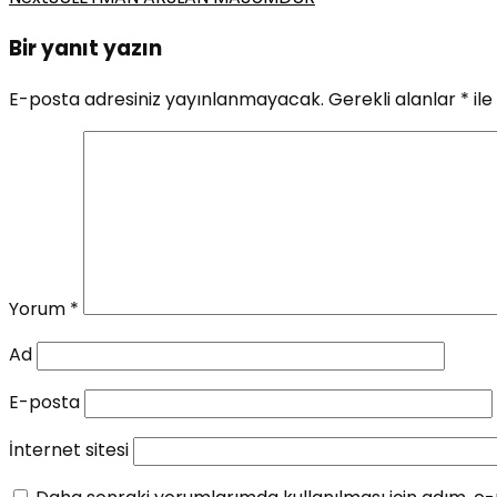
Bir yanıt yazın
E-posta adresiniz yayınlanmayacak.
Gerekli alanlar
*
ile
Yorum
*
Ad
E-posta
İnternet sitesi