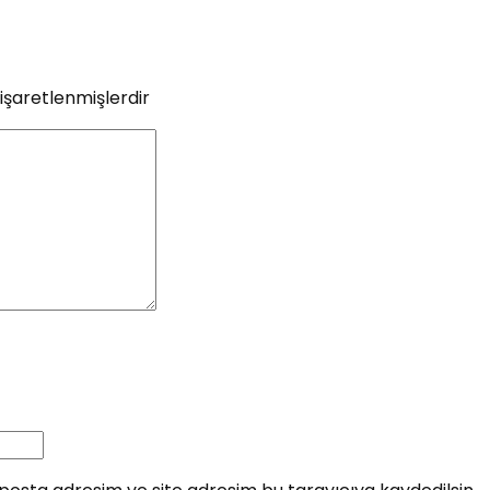
 işaretlenmişlerdir