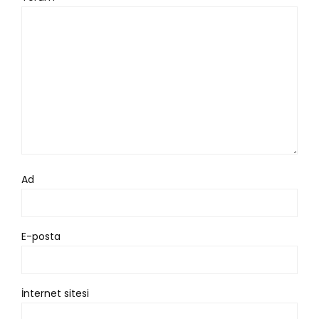
Ad
E-posta
İnternet sitesi