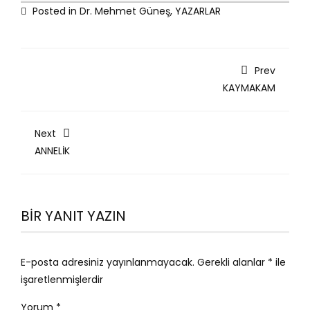
Posted in
Dr. Mehmet Güneş
,
YAZARLAR
Prev
KAYMAKAM
Next
ANNELİK
BIR YANIT YAZIN
E-posta adresiniz yayınlanmayacak.
Gerekli alanlar
*
ile
işaretlenmişlerdir
Yorum
*