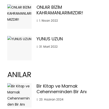
ONLAR BİZİM
KAHRAMANLARIMIZDIR!
1. Nisan 2022
YUNUS UZUN
31. Mart 2022
ANILAR
Bir Kitap ve Mamak
Cehenneminden Bir Anı
23. Haziran 2024