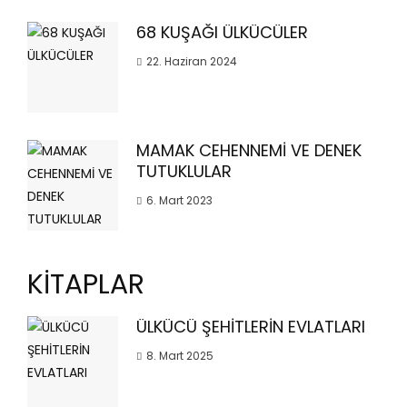
68 KUŞAĞI ÜLKÜCÜLER
22. Haziran 2024
MAMAK CEHENNEMİ VE DENEK
TUTUKLULAR
6. Mart 2023
KİTAPLAR
ÜLKÜCÜ ŞEHİTLERİN EVLATLARI
8. Mart 2025