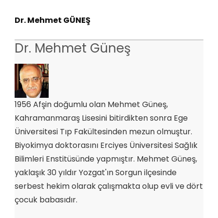
Dr. Mehmet GÜNEŞ
Dr. Mehmet Güneş
1956 Afşin doğumlu olan Mehmet Güneş,
Kahramanmaraş Lisesini bitirdikten sonra Ege
Üniversitesi Tıp Fakültesinden mezun olmuştur.
Biyokimya doktorasını Erciyes Üniversitesi Sağlık
Bilimleri Enstitüsünde yapmıştır. Mehmet Güneş,
yaklaşık 30 yıldır Yozgat'ın Sorgun ilçesinde
serbest hekim olarak çalışmakta olup evli ve dört
çocuk babasıdır.