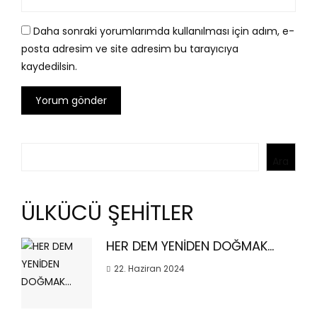
Daha sonraki yorumlarımda kullanılması için adım, e-
posta adresim ve site adresim bu tarayıcıya
kaydedilsin.
Ara
Ara
ÜLKÜCÜ ŞEHİTLER
HER DEM YENİDEN DOĞMAK…
22. Haziran 2024