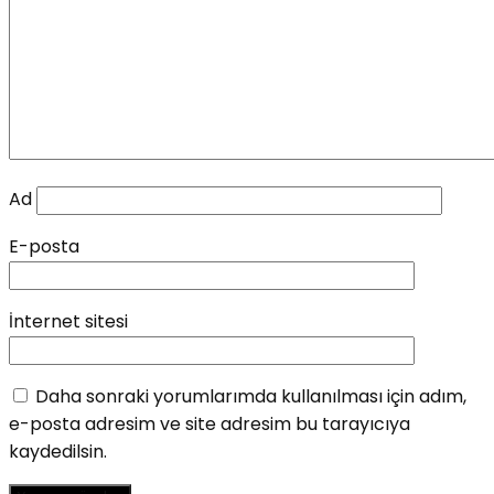
Ad
E-posta
İnternet sitesi
Daha sonraki yorumlarımda kullanılması için adım,
e-posta adresim ve site adresim bu tarayıcıya
kaydedilsin.