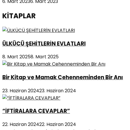
6. Mart 2023
6. Mart 2023
KİTAPLAR
ÜLKÜCÜ ŞEHİTLERİN EVLATLARI
8. Mart 2025
8. Mart 2025
Bir Kitap ve Mamak Cehenneminden Bir Anı
23. Haziran 2024
23. Haziran 2024
“İFTİRALARA CEVAPLAR”
22. Haziran 2024
22. Haziran 2024