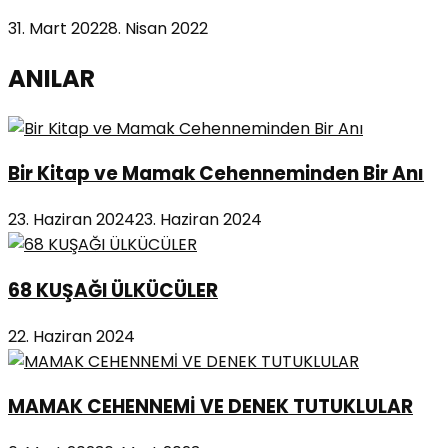
31. Mart 2022
8. Nisan 2022
ANILAR
Bir Kitap ve Mamak Cehenneminden Bir Anı
23. Haziran 2024
23. Haziran 2024
68 KUŞAĞI ÜLKÜCÜLER
22. Haziran 2024
MAMAK CEHENNEMİ VE DENEK TUTUKLULAR