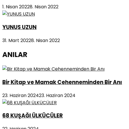
1. Nisan 2022
8. Nisan 2022
YUNUS UZUN
31. Mart 2022
8. Nisan 2022
ANILAR
Bir Kitap ve Mamak Cehenneminden Bir Anı
23. Haziran 2024
23. Haziran 2024
68 KUŞAĞI ÜLKÜCÜLER
22. Haziran 2024