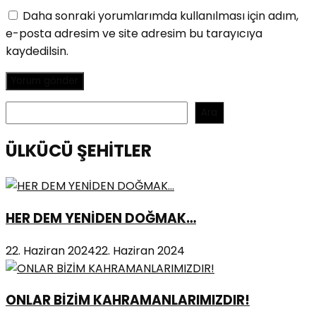
Daha sonraki yorumlarımda kullanılması için adım,
e-posta adresim ve site adresim bu tarayıcıya
kaydedilsin.
Ara
Ara
ÜLKÜCÜ ŞEHİTLER
HER DEM YENİDEN DOĞMAK…
22. Haziran 2024
22. Haziran 2024
ONLAR BİZİM KAHRAMANLARIMIZDIR!