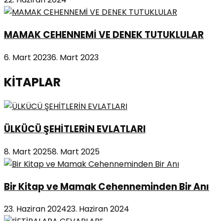
MAMAK CEHENNEMİ VE DENEK TUTUKLULAR
6. Mart 2023
6. Mart 2023
KİTAPLAR
ÜLKÜCÜ ŞEHİTLERİN EVLATLARI
8. Mart 2025
8. Mart 2025
Bir Kitap ve Mamak Cehenneminden Bir Anı
23. Haziran 2024
23. Haziran 2024