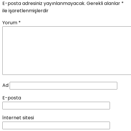
E-posta adresiniz yayınlanmayacak.
Gerekli alanlar
*
ile işaretlenmişlerdir
Yorum
*
Ad
E-posta
İnternet sitesi