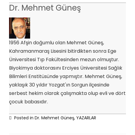
Dr. Mehmet Güneş
1956 Afşin doğumlu olan Mehmet Güneş,
Kahramanmaraş Lisesini bitirdikten sonra Ege
Üniversitesi Tıp Fakültesinden mezun olmuştur.
Biyokimya doktorasını Erciyes Üniversitesi Sağlık
Bilimleri Enstitüsünde yapmıştır. Mehmet Güneş,
yaklaşık 30 yıldır Yozgat'ın Sorgun ilçesinde
serbest hekim olarak çalışmakta olup evli ve dört
çocuk babasıdır.
Posted in
Dr. Mehmet Güneş
,
YAZARLAR