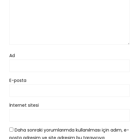
Ad
E-posta
İnternet sitesi
Daha sonraki yorumlarımda kullanılması için adım, e-
posta adresim ve site adresim bu tarayıcıya