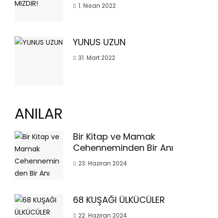
1. Nisan 2022
YUNUS UZUN
31. Mart 2022
ANILAR
Bir Kitap ve Mamak
Cehenneminden Bir Anı
23. Haziran 2024
68 KUŞAĞI ÜLKÜCÜLER
22. Haziran 2024