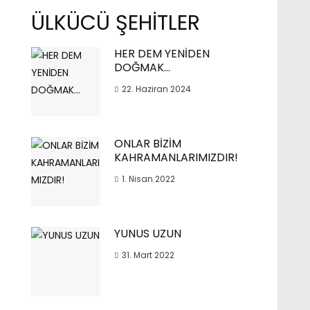
ÜLKÜCÜ ŞEHİTLER
HER DEM YENİDEN
DOĞMAK…
22. Haziran 2024
ONLAR BİZİM
KAHRAMANLARIMIZDIR!
1. Nisan 2022
YUNUS UZUN
31. Mart 2022