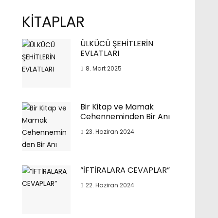
KİTAPLAR
ÜLKÜCÜ ŞEHİTLERİN
EVLATLARI
8. Mart 2025
Bir Kitap ve Mamak
Cehenneminden Bir Anı
23. Haziran 2024
“İFTİRALARA CEVAPLAR”
22. Haziran 2024