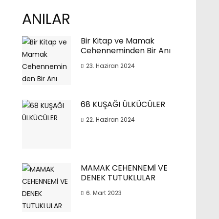
ANILAR
Bir Kitap ve Mamak
Cehenneminden Bir Anı
23. Haziran 2024
68 KUŞAĞI ÜLKÜCÜLER
22. Haziran 2024
MAMAK CEHENNEMİ VE
DENEK TUTUKLULAR
6. Mart 2023